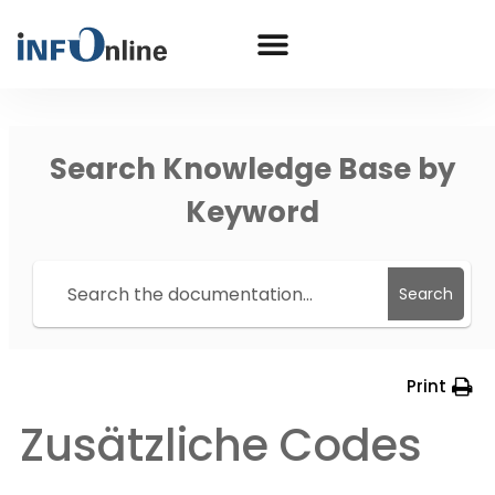
Search Knowledge Base by
Keyword
Search
Print
Zusätzliche Codes