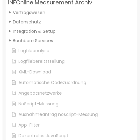
INFOnline Measurement Archiv
Vertragswesen
Datenschutz
Integration & Setup
Buchbare Services
Logfileanalyse
Logfilebereitsstellung
XML-Download
Automatische Codezuordnung
Angebotsnetzwerke
NoScript-Messung
Ausnahmeantrag noscript-Messung
App-Filter
Dezentrales JavaScript