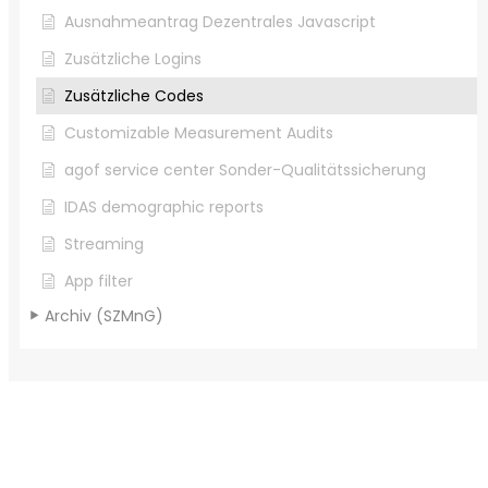
Ausnahmeantrag Dezentrales Javascript
Zusätzliche Logins
Zusätzliche Codes
Customizable Measurement Audits
agof service center Sonder-Qualitätssicherung
IDAS demographic reports
Streaming
App filter
Archiv (SZMnG)