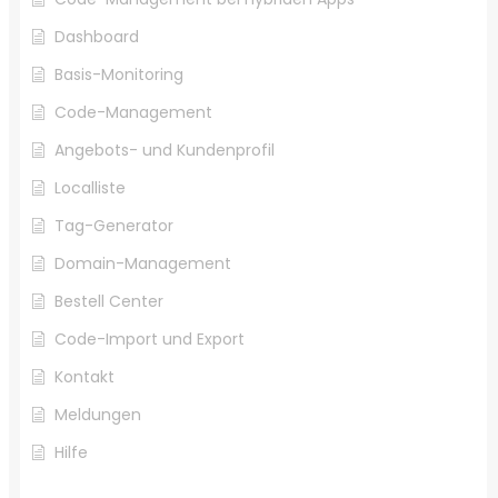
Dashboard
Basis-Monitoring
Code-Management
Angebots- und Kundenprofil
Localliste
Tag-Generator
Domain-Management
Bestell Center
Code-Import und Export
Kontakt
Meldungen
Hilfe