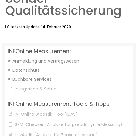
Qualitätssicherung
Letztes Update
14. Februar 2020
INFOnline Measurement
Anmeldung und Vertragswesen
Datenschutz
Buchbare Services
Integration & Setup
INFOnline Measurement Tools & Tipps
INFOnline Statistik-Tool "IDAS"
SZM-Checker (Analyse für pseudonyme Messung)
myAudit (Analyse für Zensusmessung)