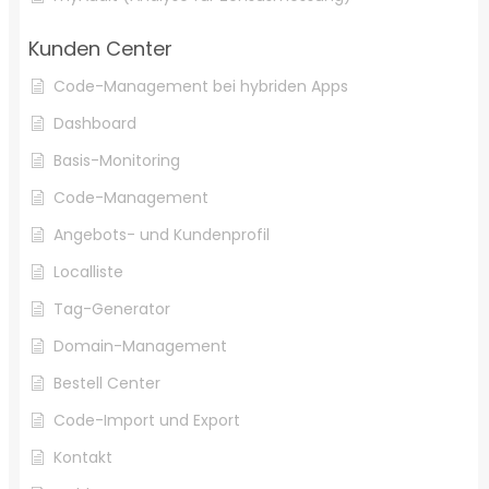
Kunden Center
Code-Management bei hybriden Apps
Dashboard
Basis-Monitoring
Code-Management
Angebots- und Kundenprofil
Localliste
Tag-Generator
Domain-Management
Bestell Center
Code-Import und Export
Kontakt