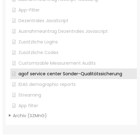
App-Filter
Dezentrales JavaScript
Ausnahmeantrag Dezentrales Javascript
Zusätzliche Logins
Zusätzliche Codes
Customizable Measurement Audits
agof service center Sonder-Qualitätssicherung
IDAS demographic reports
Streaming
App filter
Archiv (SZMnG)