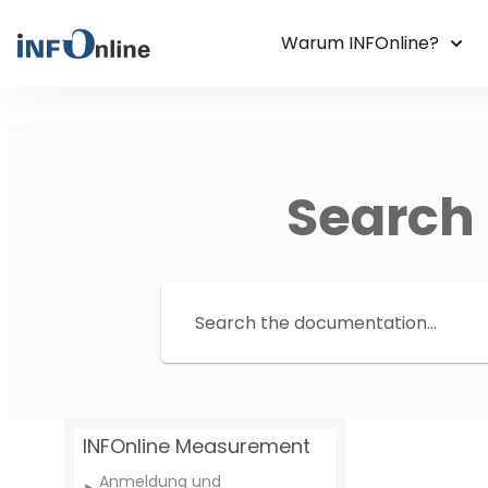
Warum INFOnline?
Search
INFOnline Measurement
Anmeldung und