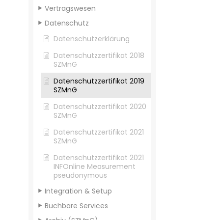
Vertragswesen
Datenschutz
Datenschutzerklärung
Datenschutzzertifikat 2018
SZMnG
Datenschutzzertifikat 2019
SZMnG
Datenschutzzertifikat 2020
SZMnG
Datenschutzzertifikat 2021
SZMnG
Datenschutzzertifikat 2021
INFOnline Measurement
pseudonymous
Integration & Setup
Buchbare Services