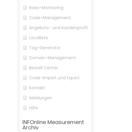
Basis-Monitoring
Code-Management
Angebots- und Kundenprofil
Localliste
Tag-Generator
Domain-Management
Bestell Center
Code-Import und Export
Kontakt
Meldungen
Hilfe
INFOnline Measurement
Archiv