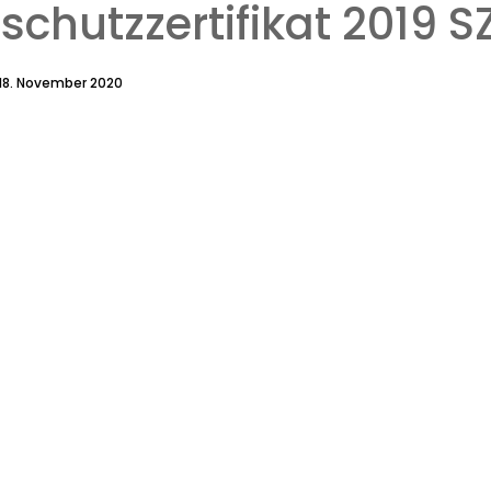
schutzzertifikat 2019 
18. November 2020