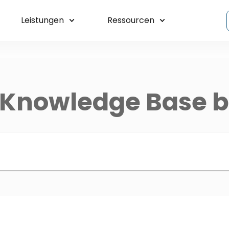
Leistungen
Ressourcen
 Knowledge Base 