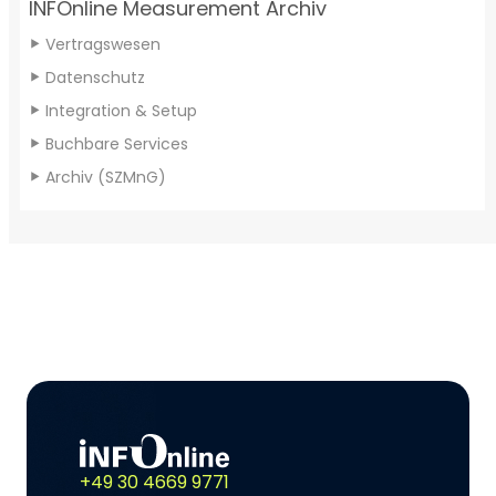
INFOnline Measurement Archiv
Vertragswesen
Datenschutz
Integration & Setup
Buchbare Services
Archiv (SZMnG)
+49 30 4669 9771