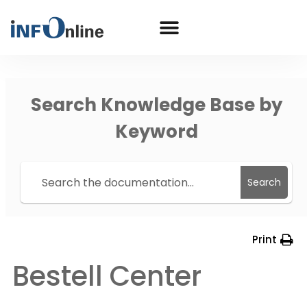
Search Knowledge Base by
Keyword
Search
Print
Bestell Center