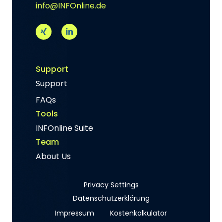
info@INFOnline.de
Support
Support
FAQs
Tools
INFOnline Suite
Team
About Us
Privacy Settings
Datenschutzerklärung
Impressum
Kostenkalkulator