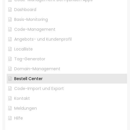
Dashboard
Basis-Monitoring
Code-Management
Angebots- und Kundenprofil
Localliste
Tag-Generator
Domain-Management
Bestell Center
Code-Import und Export
Kontakt
Meldungen
Hilfe