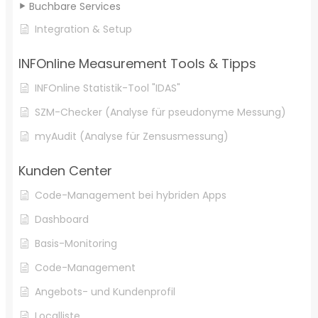
Buchbare Services
Integration & Setup
INFOnline Measurement Tools & Tipps
INFOnline Statistik-Tool "IDAS"
SZM-Checker (Analyse für pseudonyme Messung)
myAudit (Analyse für Zensusmessung)
Kunden Center
Code-Management bei hybriden Apps
Dashboard
Basis-Monitoring
Code-Management
Angebots- und Kundenprofil
Localliste