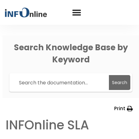
Search Knowledge Base by
Keyword
Search
Print
INFOnline SLA