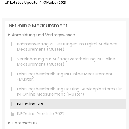
Letztes Update
4. Oktober 2021
INFOnline Measurement
Anmeldung und Vertragswesen
Rahmenvertrag zu Leistungen im Digital Audience
Measurement (Muster)
Vereinbarung zur Auftragsverarbeitung INFOnline
Measurement (Muster)
Leistungsbeschreibung INFOnline Measurement
(Muster)
Leistungsbeschreibung Hosting Serviceplattform für
INFOnline Measurement (Muster)
INFOnline SLA
INFOnline Preisliste 2022
Datenschutz