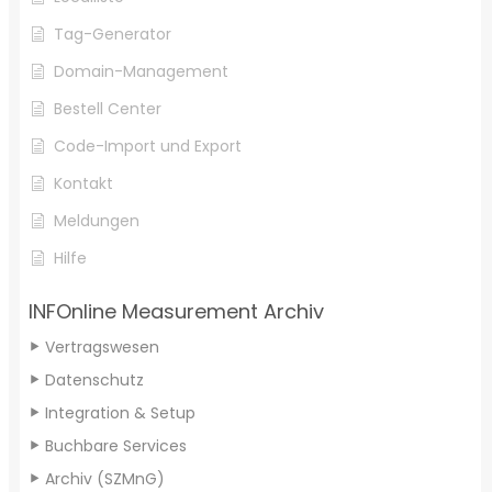
Tag-Generator
Domain-Management
Bestell Center
Code-Import und Export
Kontakt
Meldungen
Hilfe
INFOnline Measurement Archiv
Vertragswesen
Datenschutz
Integration & Setup
Buchbare Services
Archiv (SZMnG)