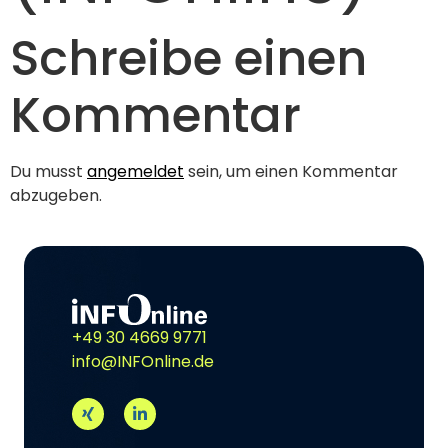
Schreibe einen
Kommentar
Du musst
angemeldet
sein, um einen Kommentar
abzugeben.
+49 30 4669 9771
info@INFOnline.de