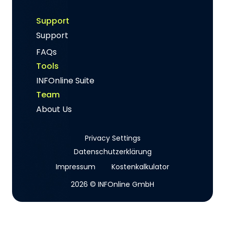
Support
Support
FAQs
Tools
INFOnline Suite
Team
About Us
Privacy Settings
Datenschutzerklärung
Impressum
Kostenkalkulator
2026 © INFOnline GmbH