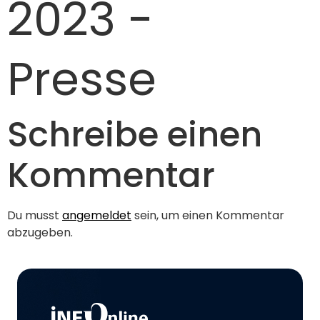
2023 -
Presse
Schreibe einen
Kommentar
Du musst
angemeldet
sein, um einen Kommentar
abzugeben.