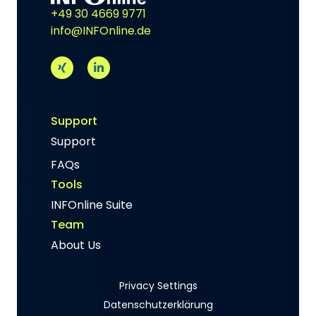
+49 30 4669 9771
info@INFOnline.de
Support
Support
FAQs
Tools
INFOnline Suite
Team
About Us
Privacy Settings
Datenschutzerklärung