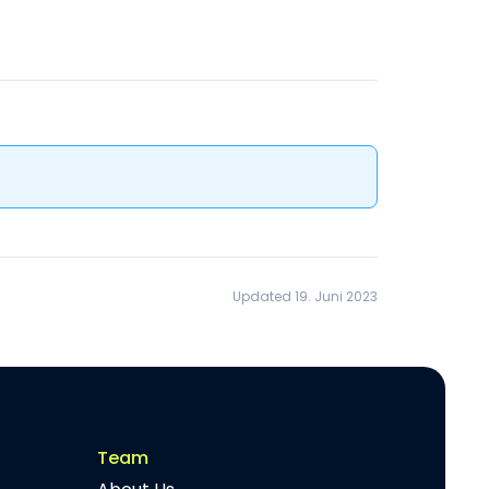
Updated 19. Juni 2023
Team