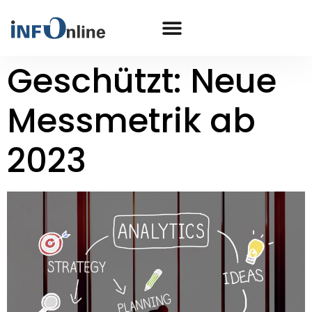
Geschützt: Neue
Messmetrik ab
2023