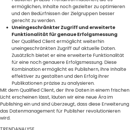
ermöglichen, Inhalte noch gezielter zu optimieren
und den Bedürfnissen der Zielgruppen besser
gerecht zu werden.
Uneingeschränkter Zugriff und erweiterte
Funktionalität für genaue Erfolgsmessung
Der Qualified Client ermöglicht weiterhin
uneingeschränkten Zugriff auf aktuelle Daten.
Zusätzlich bietet er eine erweiterte Funktionalität
für eine noch genauere Erfolgsmessung. Diese
Kombination ermöglicht es Publishern, ihre Inhalte
effektiver zu gestalten und den Erfolg ihrer
Publikationen präzise zu analysieren.
Mit dem Qualified Client, der Ihre Daten in einem frischen
Licht erscheinen lässt, läuten wir eine neue Ära im
Publishing ein und sind überzeugt, dass diese Erweiterung
das Datenmanagement für Publisher revolutionieren
wird.
TRENDANALYSE