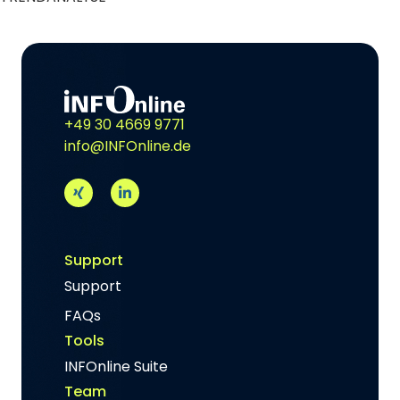
+49 30 4669 9771
info@INFOnline.de
Support
Support
FAQs
Tools
INFOnline Suite
Team