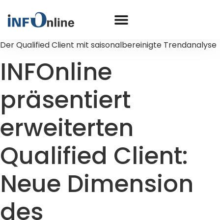
Der Qualified Client mit saisonalbereinigte Trendanalyse
INFOnline
präsentiert
erweiterten
Qualified Client:
Neue Dimension
des