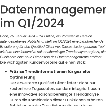
Datenmanagemen
im Q1/2024
Bonn, 26. Januar 2024 – INFOnline, ein Vorreiter im Bereich
datengetriebenes Publishing, stellt im Q1/2024 eine bahnbrechende
Erweiterung für den Qualified Client vor. Dieses leistungsstarke Tool
wird um eine innovative saisonalbereinigte Trendanalyse ergänzt, die
Publishern eine neue Dimension des Datenmanagements eröffnet.
Die wichtigsten Kundenvorteile auf einen Blick:
Präzise Trendinformationen für gezielte
Optimierung
Der erweiterte Qualified Client liefert nicht nur
kostenfreie Tagesdaten, sondern integriert auch
eine innovative saisonalbereinigte Trendanalyse.
Durch die Kombination dieser Funktionen erhalten
Publisher präzise Trendinformationen, die es