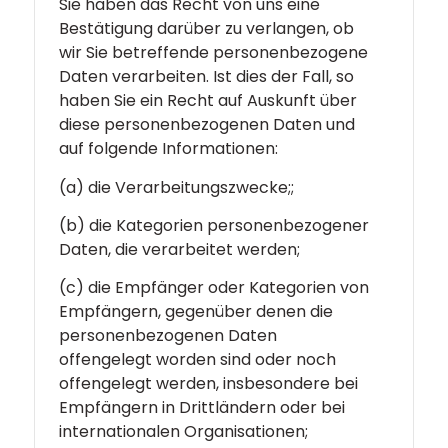
Sie haben das Recht von uns eine
Bestätigung darüber zu verlangen, ob
wir Sie betreffende personenbezogene
Daten verarbeiten. Ist dies der Fall, so
haben Sie ein Recht auf Auskunft über
diese personenbezogenen Daten und
auf folgende Informationen:
(a) die Verarbeitungszwecke;;
(b) die Kategorien personenbezogener
Daten, die verarbeitet werden;
(c) die Empfänger oder Kategorien von
Empfängern, gegenüber denen die
personenbezogenen Daten
offengelegt worden sind oder noch
offengelegt werden, insbesondere bei
Empfängern in Drittländern oder bei
internationalen Organisationen;