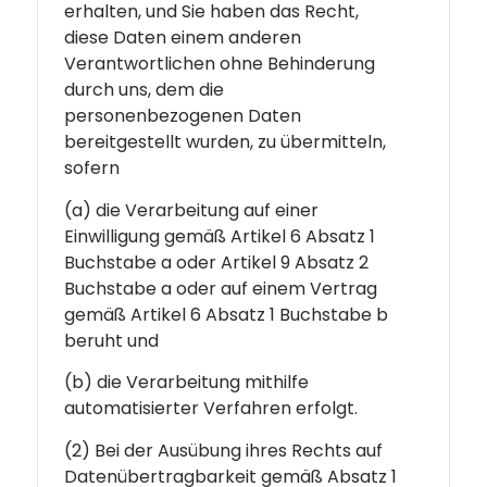
erhalten, und Sie haben das Recht,
diese Daten einem anderen
Verantwortlichen ohne Behinderung
durch uns, dem die
personenbezogenen Daten
bereitgestellt wurden, zu übermitteln,
sofern
(a) die Verarbeitung auf einer
Einwilligung gemäß Artikel 6 Absatz 1
Buchstabe a oder Artikel 9 Absatz 2
Buchstabe a oder auf einem Vertrag
gemäß Artikel 6 Absatz 1 Buchstabe b
beruht und
(b) die Verarbeitung mithilfe
automatisierter Verfahren erfolgt.
(2) Bei der Ausübung ihres Rechts auf
Datenübertragbarkeit gemäß Absatz 1