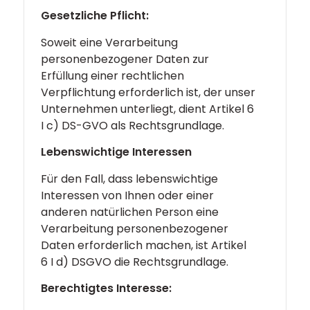
Gesetzliche Pflicht
:
Soweit eine Verarbeitung
personenbezogener Daten zur
Erfüllung einer rechtlichen
Verpflichtung erforderlich ist, der unser
Unternehmen unterliegt, dient Artikel 6
I c) DS-GVO als Rechtsgrundlage.
Lebenswichtige Interessen
Für den Fall, dass lebenswichtige
Interessen von Ihnen oder einer
anderen natürlichen Person eine
Verarbeitung personenbezogener
Daten erforderlich machen, ist Artikel
6 I d) DSGVO die Rechtsgrundlage.
Berechtigtes Interesse: