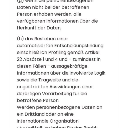
(g) wenn die personenbezogenen
Daten nicht bei der betroffenen
Person erhoben werden, alle
verfügbaren Informationen über die
Herkunft der Daten;
(h) das Bestehen einer
automatisierten Entscheidungsfindung
einschließlich Profiling gemäß Artikel
22 Absätze 1 und 4 und – zumindest in
diesen Fällen – aussagekräftige
Informationen über die involvierte Logik
sowie die Tragweite und die
angestrebten Auswirkungen einer
derartigen Verarbeitung für die
betroffene Person.
Werden personenbezogene Daten an
ein Drittland oder an eine
internationale Organisation
übermittelt, so haben Sie das Recht,