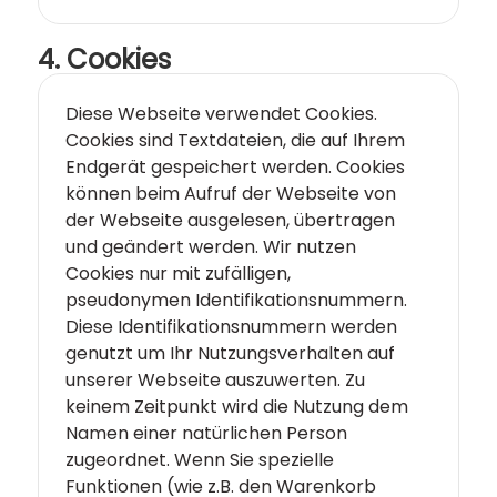
4. Cookies
Diese Webseite verwendet Cookies.
Cookies sind Textdateien, die auf Ihrem
Endgerät gespeichert werden. Cookies
können beim Aufruf der Webseite von
der Webseite ausgelesen, übertragen
und geändert werden. Wir nutzen
Cookies nur mit zufälligen,
pseudonymen Identifikationsnummern.
Diese Identifikationsnummern werden
genutzt um Ihr Nutzungsverhalten auf
unserer Webseite auszuwerten. Zu
keinem Zeitpunkt wird die Nutzung dem
Namen einer natürlichen Person
zugeordnet. Wenn Sie spezielle
Funktionen (wie z.B. den Warenkorb