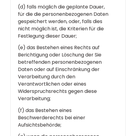
(d) falls möglich die geplante Dauer,
für die die personenbezogenen Daten
gespeichert werden, oder, falls dies
nicht möglich ist, die Kriterien für die
Festlegung dieser Dauer;
(e) das Bestehen eines Rechts auf
Berichtigung oder Löschung der Sie
betreffenden personenbezogenen
Daten oder auf Einschränkung der
Verarbeitung durch den
Verantwortlichen oder eines
Widerspruchsrechts gegen diese
Verarbeitung;
(f) das Bestehen eines
Beschwerderechts bei einer
Aufsichtsbehörde;