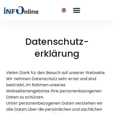
Datenschutz­
erklärung​
Vielen Dank für den Besuch auf unserer Webseite.
Wir nehmen Datenschutz sehr ernst und sind
bestrebt, im Rahmen unseres
Webseitenangebotes Ihre personenbezogenen
Daten zu schützen.
Unter personenbezogenen Daten verstehen wir
alle Daten über die persönlichen und sachlichen