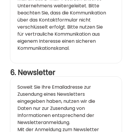
Unternehmens weitergeleitet. Bitte
beachten Sie, dass die Kommunikation
über das Kontaktformular nicht
verschlüsselt erfolgt. Bitte nutzen Sie
für vertrauliche Kommunikation aus
eigenem Interesse einen sicheren
Kommunikationskanal.
6. Newsletter
Soweit Sie Ihre Emailadresse zur
Zusendung eines Newsletters
eingegeben haben, nutzen wir die
Daten nur zur Zusendung von
Informationen entsprechend der
Newsletteranmeldung.
Mit der Anmeldung zum Newsletter