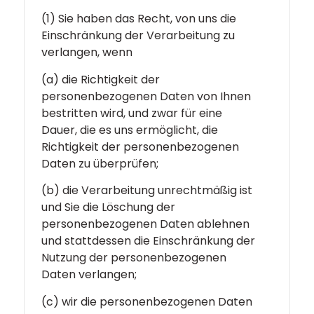
(1) Sie haben das Recht, von uns die
Einschränkung der Verarbeitung zu
verlangen, wenn
(a) die Richtigkeit der
personenbezogenen Daten von Ihnen
bestritten wird, und zwar für eine
Dauer, die es uns ermöglicht, die
Richtigkeit der personenbezogenen
Daten zu überprüfen;
(b) die Verarbeitung unrechtmäßig ist
und Sie die Löschung der
personenbezogenen Daten ablehnen
und stattdessen die Einschränkung der
Nutzung der personenbezogenen
Daten verlangen;
(c) wir die personenbezogenen Daten