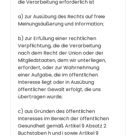
die Verarbeitung erforderlich ist
a) zur Ausübung des Rechts auf freie
Meinungsäußerung und Information;
b) zur Erfüllung einer rechtlichen
Verpflichtung, die die Verarbeitung
nach dem Recht der Union oder der
Mitgliedstaaten, dem wir unterliegen,
erfordert, oder zur Wahrnehmung
einer Aufgabe, die im öffentlichen
Interesse liegt oder in Ausübung
öffentlicher Gewalt erfolgt, die uns
übertragen wurde;
c) aus Gründen des öffentlichen
Interesses im Bereich der öffentlichen
Gesundheit gemäß Artikel 9 Absatz 2
Buchstaben h und i sowie Artikel 9