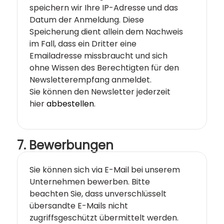
speichern wir Ihre IP-Adresse und das
Datum der Anmeldung. Diese
Speicherung dient allein dem Nachweis
im Fall, dass ein Dritter eine
Emailadresse missbraucht und sich
ohne Wissen des Berechtigten für den
Newsletterempfang anmeldet.
Sie können den Newsletter jederzeit
hier
abbestellen
.
7. Bewerbungen
Sie können sich via E-Mail bei unserem
Unternehmen bewerben. Bitte
beachten Sie, dass unverschlüsselt
übersandte E-Mails nicht
zugriffsgeschützt übermittelt werden.