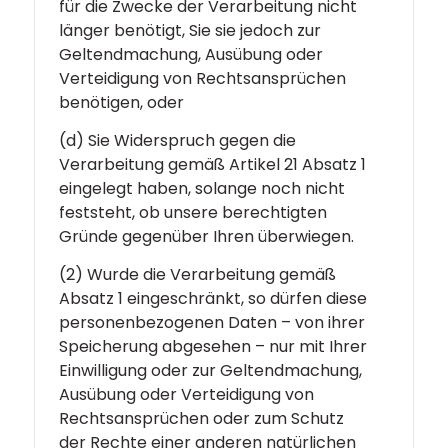
für die Zwecke der Verarbeitung nicht
länger benötigt, Sie sie jedoch zur
Geltendmachung, Ausübung oder
Verteidigung von Rechtsansprüchen
benötigen, oder
(d) Sie Widerspruch gegen die
Verarbeitung gemäß Artikel 21 Absatz 1
eingelegt haben, solange noch nicht
feststeht, ob unsere berechtigten
Gründe gegenüber Ihren überwiegen.
(2) Wurde die Verarbeitung gemäß
Absatz 1 eingeschränkt, so dürfen diese
personenbezogenen Daten – von ihrer
Speicherung abgesehen – nur mit Ihrer
Einwilligung oder zur Geltendmachung,
Ausübung oder Verteidigung von
Rechtsansprüchen oder zum Schutz
der Rechte einer anderen natürlichen