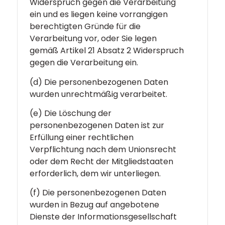
Widerspruch gegen die Verarbeitung
ein und es liegen keine vorrangigen
berechtigten Gründe für die
Verarbeitung vor, oder Sie legen
gemäß Artikel 21 Absatz 2 Widerspruch
gegen die Verarbeitung ein.
(d) Die personenbezogenen Daten
wurden unrechtmäßig verarbeitet.
(e) Die Löschung der
personenbezogenen Daten ist zur
Erfüllung einer rechtlichen
Verpflichtung nach dem Unionsrecht
oder dem Recht der Mitgliedstaaten
erforderlich, dem wir unterliegen.
(f) Die personenbezogenen Daten
wurden in Bezug auf angebotene
Dienste der Informationsgesellschaft