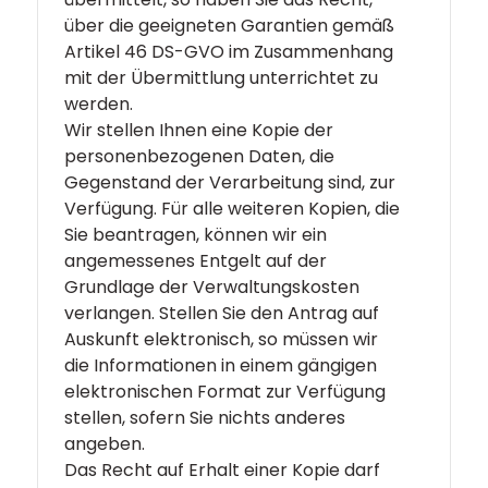
über die geeigneten Garantien gemäß
Artikel 46 DS-GVO im Zusammenhang
mit der Übermittlung unterrichtet zu
werden.
Wir stellen Ihnen eine Kopie der
personenbezogenen Daten, die
Gegenstand der Verarbeitung sind, zur
Verfügung. Für alle weiteren Kopien, die
Sie beantragen, können wir ein
angemessenes Entgelt auf der
Grundlage der Verwaltungskosten
verlangen. Stellen Sie den Antrag auf
Auskunft elektronisch, so müssen wir
die Informationen in einem gängigen
elektronischen Format zur Verfügung
stellen, sofern Sie nichts anderes
angeben.
Das Recht auf Erhalt einer Kopie darf