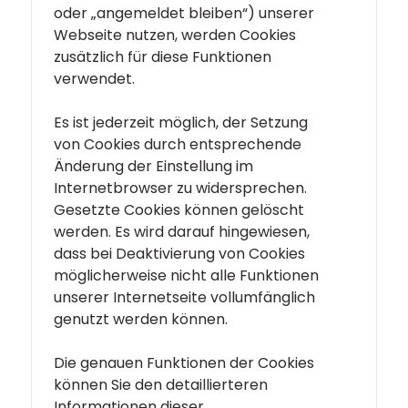
oder „angemeldet bleiben“) unserer
Webseite nutzen, werden Cookies
zusätzlich für diese Funktionen
verwendet.
Es ist jederzeit möglich, der Setzung
von Cookies durch entsprechende
Änderung der Einstellung im
Internetbrowser zu widersprechen.
Gesetzte Cookies können gelöscht
werden. Es wird darauf hingewiesen,
dass bei Deaktivierung von Cookies
möglicherweise nicht alle Funktionen
unserer Internetseite vollumfänglich
genutzt werden können.
Die genauen Funktionen der Cookies
können Sie den detaillierteren
Informationen dieser