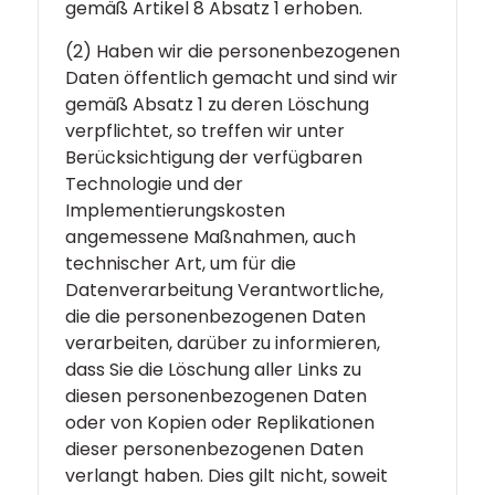
gemäß Artikel 8 Absatz 1 erhoben.
(2) Haben wir die personenbezogenen
Daten öffentlich gemacht und sind wir
gemäß Absatz 1 zu deren Löschung
verpflichtet, so treffen wir unter
Berücksichtigung der verfügbaren
Technologie und der
Implementierungskosten
angemessene Maßnahmen, auch
technischer Art, um für die
Datenverarbeitung Verantwortliche,
die die personenbezogenen Daten
verarbeiten, darüber zu informieren,
dass Sie die Löschung aller Links zu
diesen personenbezogenen Daten
oder von Kopien oder Replikationen
dieser personenbezogenen Daten
verlangt haben. Dies gilt nicht, soweit