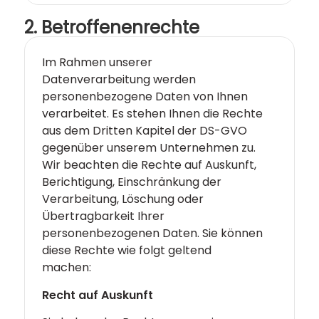
2. Betroffenenrechte
Im Rahmen unserer
Datenverarbeitung werden
personenbezogene Daten von Ihnen
verarbeitet. Es stehen Ihnen die Rechte
aus dem Dritten Kapitel der DS-GVO
gegenüber unserem Unternehmen zu.
Wir beachten die Rechte auf Auskunft,
Berichtigung, Einschränkung der
Verarbeitung, Löschung oder
Übertragbarkeit Ihrer
personenbezogenen Daten. Sie können
diese Rechte wie folgt geltend
machen:
Recht auf Auskunft