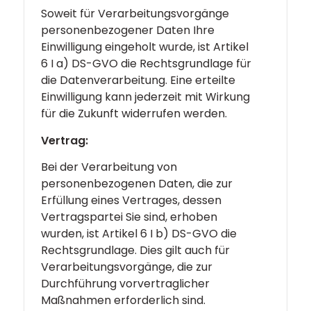
Soweit für Verarbeitungsvorgänge
personenbezogener Daten Ihre
Einwilligung eingeholt wurde, ist Artikel
6 I a) DS-GVO die Rechtsgrundlage für
die Datenverarbeitung. Eine erteilte
Einwilligung kann jederzeit mit Wirkung
für die Zukunft widerrufen werden.
Vertrag:
Bei der Verarbeitung von
personenbezogenen Daten, die zur
Erfüllung eines Vertrages, dessen
Vertragspartei Sie sind, erhoben
wurden, ist Artikel 6 I b) DS-GVO die
Rechtsgrundlage. Dies gilt auch für
Verarbeitungsvorgänge, die zur
Durchführung vorvertraglicher
Maßnahmen erforderlich sind.