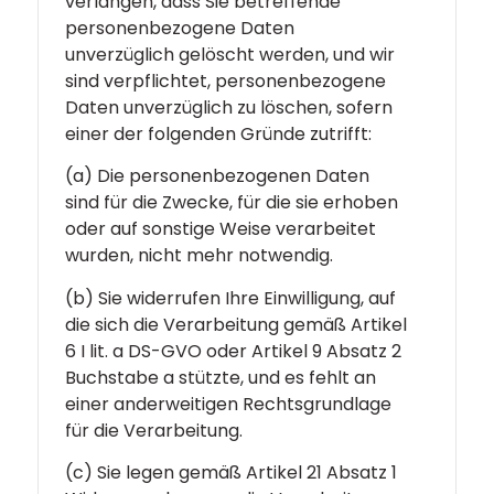
verlangen, dass Sie betreffende
personenbezogene Daten
unverzüglich gelöscht werden, und wir
sind verpflichtet, personenbezogene
Daten unverzüglich zu löschen, sofern
einer der folgenden Gründe zutrifft:
(a) Die personenbezogenen Daten
sind für die Zwecke, für die sie erhoben
oder auf sonstige Weise verarbeitet
wurden, nicht mehr notwendig.
(b) Sie widerrufen Ihre Einwilligung, auf
die sich die Verarbeitung gemäß Artikel
6 I lit. a DS-GVO oder Artikel 9 Absatz 2
Buchstabe a stützte, und es fehlt an
einer anderweitigen Rechtsgrundlage
für die Verarbeitung.
(c) Sie legen gemäß Artikel 21 Absatz 1