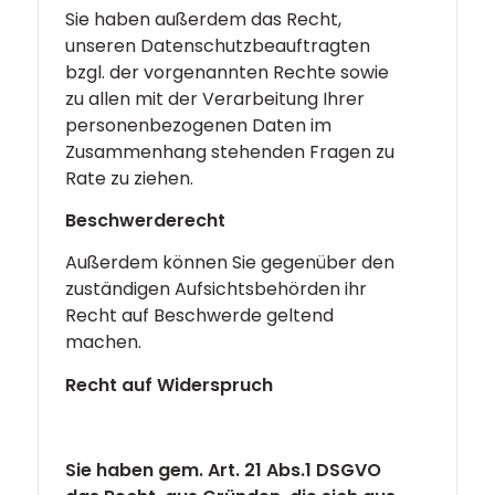
Sie haben außerdem das Recht,
unseren Datenschutzbeauftragten
bzgl. der vorgenannten Rechte sowie
zu allen mit der Verarbeitung Ihrer
personenbezogenen Daten im
Zusammenhang stehenden Fragen zu
Rate zu ziehen.
Beschwerderecht
Außerdem können Sie gegenüber den
zuständigen Aufsichtsbehörden ihr
Recht auf Beschwerde geltend
machen.
Recht auf Widerspruch
Sie haben gem. Art. 21 Abs.1 DSGVO