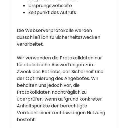
Ursprungswebseite
Zeitpunkt des Aufrufs
Die Webserverprotokolle werden
ausschließlich zu Sicherheitszwecken
verarbeitet.
Wir verwenden die Protokolldaten nur
für statistische Auswertungen zum
Zweck des Betriebs, der Sicherheit und
der Optimierung des Angebotes. Wir
behalten uns jedoch vor, die
Protokolldaten nachträglich zu
überprüfen, wenn aufgrund konkreter
Anhaltspunkte der berechtigte
Verdacht einer rechtswidrigen Nutzung
besteht.