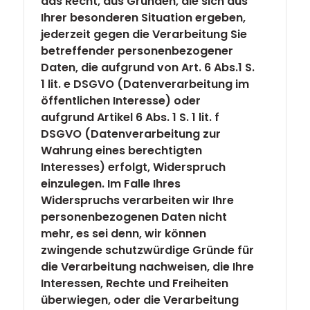
das Recht, aus Gründen, die sich aus
Ihrer besonderen Situation ergeben,
jederzeit gegen die Verarbeitung Sie
betreffender personenbezogener
Daten, die aufgrund von Art. 6 Abs.1 S.
1 lit. e DSGVO (Datenverarbeitung im
öffentlichen Interesse) oder
aufgrund Artikel 6 Abs. 1 S. 1 lit. f
DSGVO (Datenverarbeitung zur
Wahrung eines berechtigten
Interesses) erfolgt, Widerspruch
einzulegen. Im Falle Ihres
Widerspruchs verarbeiten wir Ihre
personenbezogenen Daten nicht
mehr, es sei denn, wir können
zwingende schutzwürdige Gründe für
die Verarbeitung nachweisen, die Ihre
Interessen, Rechte und Freiheiten
überwiegen, oder die Verarbeitung