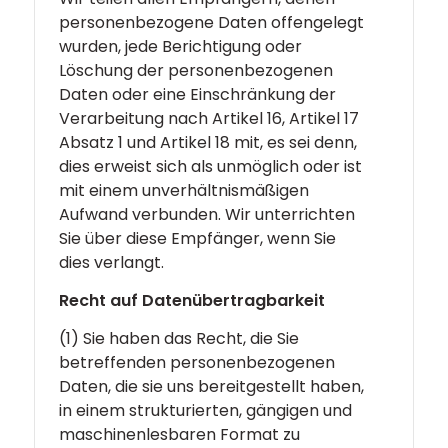
personenbezogene Daten offengelegt
wurden, jede Berichtigung oder
Löschung der personenbezogenen
Daten oder eine Einschränkung der
Verarbeitung nach Artikel 16, Artikel 17
Absatz 1 und Artikel 18 mit, es sei denn,
dies erweist sich als unmöglich oder ist
mit einem unverhältnismäßigen
Aufwand verbunden. Wir unterrichten
Sie über diese Empfänger, wenn Sie
dies verlangt.
Recht auf Datenübertragbarkeit
(1) Sie haben das Recht, die Sie
betreffenden personenbezogenen
Daten, die sie uns bereitgestellt haben,
in einem strukturierten, gängigen und
maschinenlesbaren Format zu