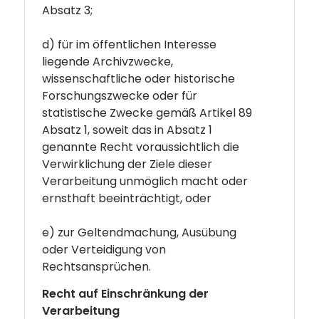
Absatz 3;
d) für im öffentlichen Interesse
liegende Archivzwecke,
wissenschaftliche oder historische
Forschungszwecke oder für
statistische Zwecke gemäß Artikel 89
Absatz 1, soweit das in Absatz 1
genannte Recht voraussichtlich die
Verwirklichung der Ziele dieser
Verarbeitung unmöglich macht oder
ernsthaft beeinträchtigt, oder
e) zur Geltendmachung, Ausübung
oder Verteidigung von
Rechtsansprüchen.
Recht auf Einschränkung der
Verarbeitung