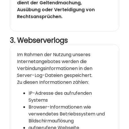
dient der Geltendmachung,
Ausübung oder Verteidigung von
Rechtsansprüchen.
3. Webserverlogs
Im Rahmen der Nutzung unseres
Internetangebotes werden die
Verbindungsinformationen in den
Server-Log-Dateien gespeichert.
Zu diesen Informationen zählen:
IP-Adresse des aufrufenden
Systems
Browser-Informationen wie
verwendetes Betriebssystem und
Bildschirmauflösung
aufgerufene Webseite