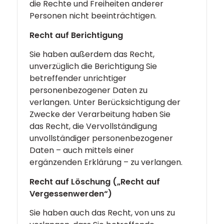
die Rechte und Freiheiten anderer
Personen nicht beeinträchtigen.
Recht auf Berichtigung
Sie haben außerdem das Recht,
unverzüglich die Berichtigung Sie
betreffender unrichtiger
personenbezogener Daten zu
verlangen. Unter Berücksichtigung der
Zwecke der Verarbeitung haben Sie
das Recht, die Vervollständigung
unvollständiger personenbezogener
Daten – auch mittels einer
ergänzenden Erklärung – zu verlangen.
Recht auf Löschung („Recht auf
Vergessenwerden“)
Sie haben auch das Recht, von uns zu