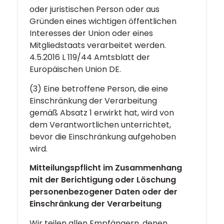
oder juristischen Person oder aus
Gründen eines wichtigen öffentlichen
Interesses der Union oder eines
Mitgliedstaats verarbeitet werden.
4.5.2016 L 119/44 Amtsblatt der
Europäischen Union DE.
(3) Eine betroffene Person, die eine
Einschränkung der Verarbeitung
gemäß Absatz 1 erwirkt hat, wird von
dem Verantwortlichen unterrichtet,
bevor die Einschränkung aufgehoben
wird.
Mitteilungspflicht im Zusammenhang
mit der Berichtigung oder Löschung
personenbezogener Daten oder der
Einschränkung der Verarbeitung
Wir teilen allen Empfängern, denen