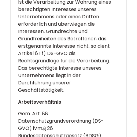
Ist die Verarbeitung zur Wahrung eines
berechtigten Interesses unseres
Unternehmens oder eines Dritten
erforderlich und überwiegen die
Interessen, Grundrechte und
Grundfreiheiten des Betroffenen das
erstgenannte Interesse nicht, so dient
Artikel 6 I f) DS-GVO als
Rechtsgrundlage für die Verarbeitung.
Das berechtigte Interesse unseres
Unternehmens liegt in der
Durchführung unserer
Geschäftstätigkeit.
Arbeitsverhältnis
Gem. Art. 88
Datenschutzgrundverordnung (DS-
GVO) iVm.§ 26
Bundesdatenschutzgesetz (BDSG)