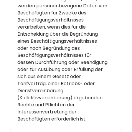
werden personenbezogene Daten von
Beschäftigten für Zwecke des
Beschäftigungsverhältnisses
verarbeiten, wenn dies für die
Entscheidung über die Begründung
eines Beschäftigungsverhältnisses
oder nach Begründung des
Beschäftigungsverhältnisses für
dessen Durchführung oder Beendigung
oder zur Ausübung oder Erfüllung der
sich aus einem Gesetz oder
Tarifvertrag, einer Betriebs- oder
Dienstvereinbarung
(Kollektivvereinbarung) ergebenden
Rechte und Pflichten der
Interessenvertretung der
Beschäftigten erforderlich ist.