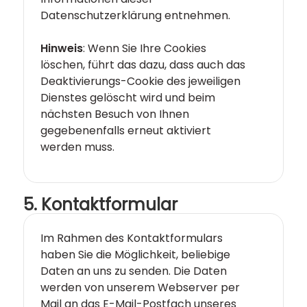
Datenschutzerklärung entnehmen.
Hinweis
: Wenn Sie Ihre Cookies
löschen, führt das dazu, dass auch das
Deaktivierungs-Cookie des jeweiligen
Dienstes gelöscht wird und beim
nächsten Besuch von Ihnen
gegebenenfalls erneut aktiviert
werden muss.
5. Kontaktformular
Im Rahmen des Kontaktformulars
haben Sie die Möglichkeit, beliebige
Daten an uns zu senden. Die Daten
werden von unserem Webserver per
Mail an das E-Mail-Postfach unseres