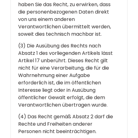
haben Sie das Recht, zu erwirken, dass
die personenbezogenen Daten direkt
von uns einem anderen
Verantwortlichen übermittelt werden,
soweit dies technisch machbar ist.
(3) Die Ausübung des Rechts nach
Absatz 1 des vorliegenden Artikels lässt
Artikel 17 unberührt. Dieses Recht gilt
nicht für eine Verarbeitung, die für die
Wahrnehmung einer Aufgabe
erforderlich ist, die im öffentlichen
Interesse liegt oder in Ausübung
öffentlicher Gewalt erfolgt, die dem
Verantwortlichen übertragen wurde.
(4) Das Recht gemäß Absatz 2 darf die
Rechte und Freiheiten anderer
Personen nicht beeinträchtigen.