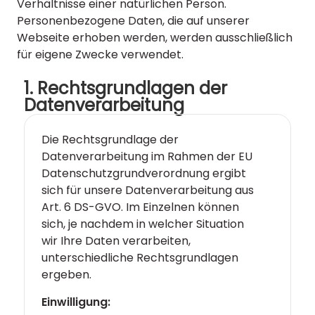
Verhältnisse einer natürlichen Person.
Personenbezogene Daten, die auf unserer
Webseite erhoben werden, werden ausschließlich
für eigene Zwecke verwendet.
1. Rechtsgrundlagen der
Datenverarbeitung
Die Rechtsgrundlage der
Datenverarbeitung im Rahmen der EU
Datenschutzgrundverordnung ergibt
sich für unsere Datenverarbeitung aus
Art. 6 DS-GVO. Im Einzelnen können
sich, je nachdem in welcher Situation
wir Ihre Daten verarbeiten,
unterschiedliche Rechtsgrundlagen
ergeben.
Einwilligung: